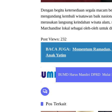
Dengan begitu ketersediaan segala macam be
mengundang kembali wisatawan baik nasional
merasakan langsung keindahan wisata alam,
Marchandise lokal sebagai oleh-oleh untuk 
Post Views:
232
BACA JUGA:
Momentum Ramadan, P
Anak Yatim
BUMD Harus Mandiri DPRD: Mulai Pr
Pos Terkait