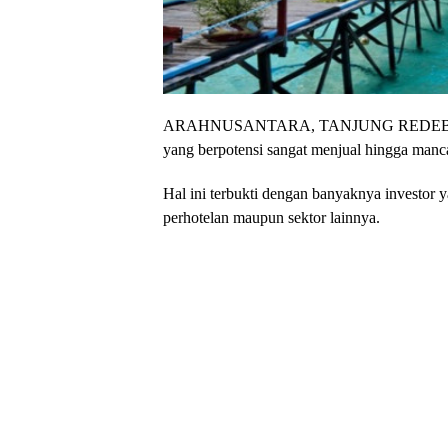
ARAHNUSANTARA, TANJUNG REDEB- Kabupa
yang berpotensi sangat menjual hingga manc
Hal ini terbukti dengan banyaknya investor 
perhotelan maupun sektor lainnya.