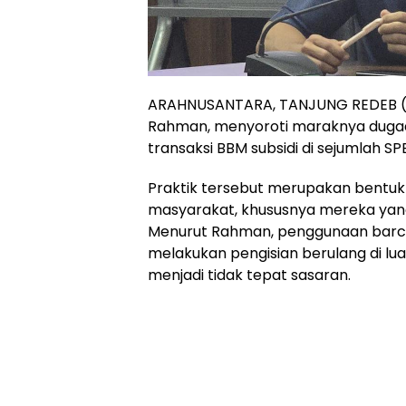
ARAHNUSANTARA, TANJUNG REDEB (26
Rahman, menyoroti maraknya duga
transaksi BBM subsidi di sejumlah SP
Praktik tersebut merupakan bentuk
masyarakat, khususnya mereka yan
Menurut Rahman, penggunaan barc
melakukan pengisian berulang di luar
menjadi tidak tepat sasaran.