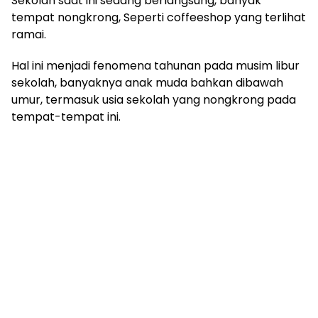
Sekolah saat ini sedang berlangsung, banyak
tempat nongkrong, Seperti coffeeshop yang terlihat
ramai.
Hal ini menjadi fenomena tahunan pada musim libur
sekolah, banyaknya anak muda bahkan dibawah
umur, termasuk usia sekolah yang nongkrong pada
tempat-tempat ini.