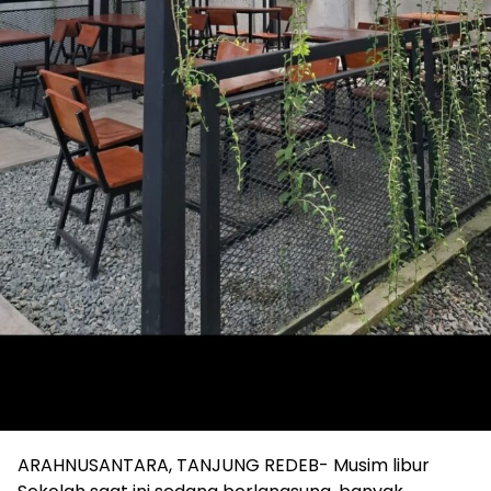
ARAHNUSANTARA, TANJUNG REDEB- Musim libur