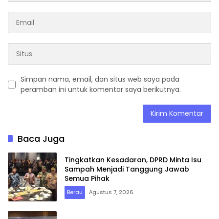
Simpan nama, email, dan situs web saya pada
peramban ini untuk komentar saya berikutnya.
Baca Juga
Tingkatkan Kesadaran, DPRD Minta Isu
Sampah Menjadi Tanggung Jawab
Semua Pihak
Berau
Agustus 7, 2026