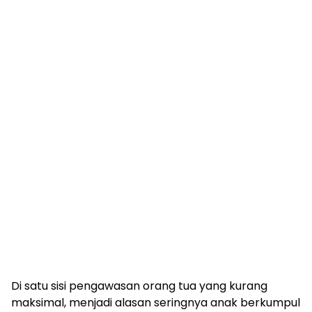
Di satu sisi pengawasan orang tua yang kurang
maksimal, menjadi alasan seringnya anak berkumpul