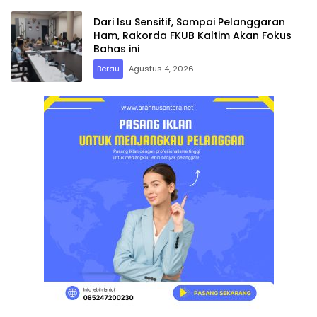
Dari Isu Sensitif, Sampai Pelanggaran
Ham, Rakorda FKUB Kaltim Akan Fokus
Bahas ini
Berau
Agustus 4, 2026