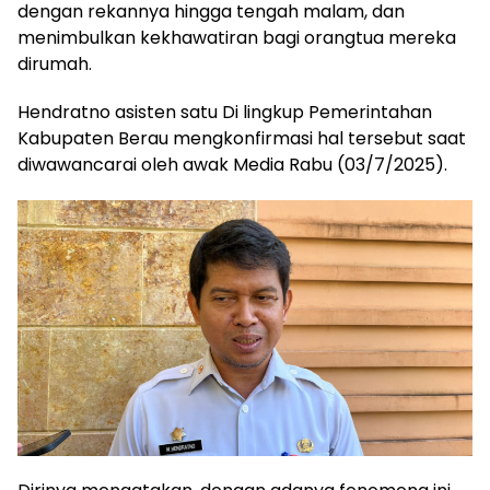
dengan rekannya hingga tengah malam, dan
menimbulkan kekhawatiran bagi orangtua mereka
dirumah.
Hendratno asisten satu Di lingkup Pemerintahan
Kabupaten Berau mengkonfirmasi hal tersebut saat
diwawancarai oleh awak Media Rabu (03/7/2025).