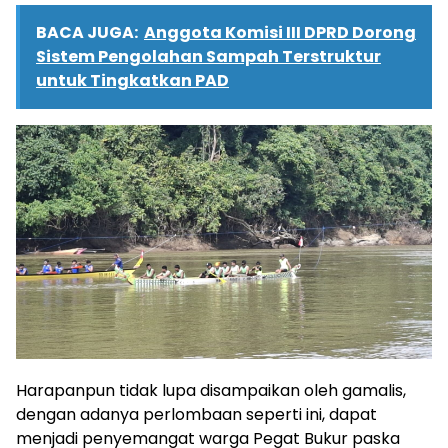
BACA JUGA:
Anggota Komisi III DPRD Dorong
Sistem Pengolahan Sampah Terstruktur
untuk Tingkatkan PAD
Harapanpun tidak lupa disampaikan oleh gamalis,
dengan adanya perlombaan seperti ini, dapat
menjadi penyemangat warga Pegat Bukur paska