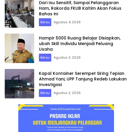
Dari Isu Sensitif, Sampai Pelanggaran
Ham, Rakorda FKUB Kaltim Akan Fokus
Bahas ini
Berau
Agustus 4, 2026
Hampir 5000 Ruang Belajar Disiapkan,
ubah Skill Individu Menjadi Peluang
Usaha
Berau
Agustus 3, 2026
Kapal Kontainer Serempet Siring Tepian
Ahmad Yani, UPP Tanjung Redeb Lakukan
Investigasi
Berau
Agustus 2, 2026