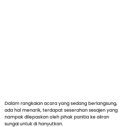
Dalam rangkaian acara yang sedang berlangsung,
ada hal menarik, terdapat seserahan sesajen yang
nampak dilepaskan oleh pihak panitia ke aliran
sungai untuk di hanyutkan.