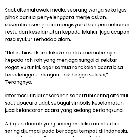
Saat ditemui awak media, seorang warga sekaligus
pihak panitia penyelenggara menjelaskan,
seserahan sesajen ini mengisyaratkan permohonan
restu dan keselamatan kepada leluhur, juga ucapan
rasa syukur terhadap alam.
“Hal ini biasa kami lakukan untuk memohon ijin
kepada roh roh yang menjaga sungai di sekitar
Pegat Bukur ini, agar semua rangkaian acara bisa
terselenggara dengan baik hingga selesai,”
Terangnya.
Informasi, ritual seserahan seperti ini sering ditemui
saat upacara adat sebagai simbolis keselamatan
juga kelancaran acara yang sedang berlangsung.
Adapun daerah yang sering melakukan ritual ini
sering dijumpai pada berbagai tempat di Indonesia,