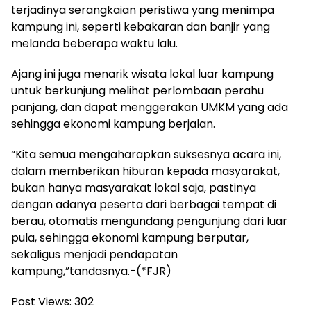
terjadinya serangkaian peristiwa yang menimpa
kampung ini, seperti kebakaran dan banjir yang
melanda beberapa waktu lalu.
Ajang ini juga menarik wisata lokal luar kampung
untuk berkunjung melihat perlombaan perahu
panjang, dan dapat menggerakan UMKM yang ada
sehingga ekonomi kampung berjalan.
“Kita semua mengaharapkan suksesnya acara ini,
dalam memberikan hiburan kepada masyarakat,
bukan hanya masyarakat lokal saja, pastinya
dengan adanya peserta dari berbagai tempat di
berau, otomatis mengundang pengunjung dari luar
pula, sehingga ekonomi kampung berputar,
sekaligus menjadi pendapatan
kampung,”tandasnya.-(*FJR)
Post Views:
302