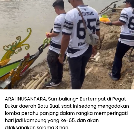
ARAHNUSANTARA, Sambaliung- Bertempat di Pegat
Bukur daerah Batu Bual, saat ini sedang mengadakan
lomba perahu panjang dalam rangka memperingati
hari jadi kampung yang ke-65, dan akan
dilaksanakan selama 3 hari.