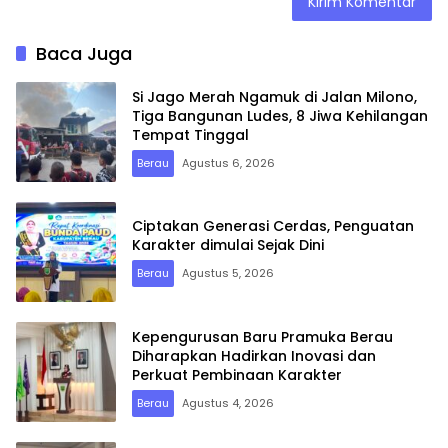
Baca Juga
Si Jago Merah Ngamuk di Jalan Milono,
Tiga Bangunan Ludes, 8 Jiwa Kehilangan
Tempat Tinggal
Berau
Agustus 6, 2026
Ciptakan Generasi Cerdas, Penguatan
Karakter dimulai Sejak Dini
Berau
Agustus 5, 2026
Kepengurusan Baru Pramuka Berau
Diharapkan Hadirkan Inovasi dan
Perkuat Pembinaan Karakter
Berau
Agustus 4, 2026