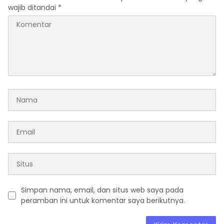
wajib ditandai
*
Simpan nama, email, dan situs web saya pada
peramban ini untuk komentar saya berikutnya.