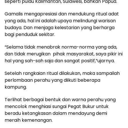
seperti pulau Kalimantan, Sulawesi, bahkan Papua.
Gamalis mengapresiasi dan mendukung ritual adat
yang ada, hal ini adalah upaya melindungi warisan
budaya. Dan menjaga kelestarian yang berharga
bagi penduduk sekitar.
“Selama tidak menabrak norma-norma yang ada,
dan tidak merugikan pihak masyarakat, saya pikir ini
hal yang sah-sah saja dan sangat positif,”ujarnya.
Setelah rangkaian ritual dilakukan, maka sampailah
perlombaan perahu yang diikuti beberapa
kampung.
Terlihat berbagai bentuk dan warna perahu yang
mencolok menghiasi sungai Pegat Bukur untuk
beradu ketangkasan dalam mendayung demi
meraih kemenangan.