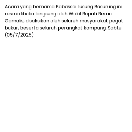
Acara yang bernama Babassai Lusung Basurung ini
resmi dibuka langsung oleh Wakil Bupati Berau
Gamalis, disaksikan oleh seluruh masyarakat pegat
bukur, beserta seluruh perangkat kampung. Sabtu
(05/7/2025)