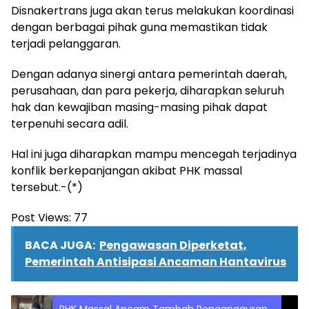
Disnakertrans juga akan terus melakukan koordinasi
dengan berbagai pihak guna memastikan tidak
terjadi pelanggaran.
Dengan adanya sinergi antara pemerintah daerah,
perusahaan, dan para pekerja, diharapkan seluruh
hak dan kewajiban masing-masing pihak dapat
terpenuhi secara adil.
Hal ini juga diharapkan mampu mencegah terjadinya
konflik berkepanjangan akibat PHK massal
tersebut.-(*)
Post Views:
77
BACA JUGA:
Pengawasan Diperketat,
Pemerintah Antisipasi Ancaman Hantavirus