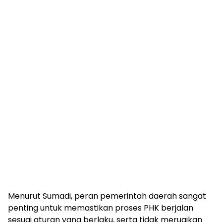
Menurut Sumadi, peran pemerintah daerah sangat
penting untuk memastikan proses PHK berjalan
sesuai aturan yang berlaku, serta tidak merugikan