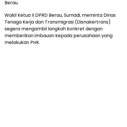
Berau.
Wakil Ketua II DPRD Berau, Sumadi, meminta Dinas
Tenaga Kerja dan Transmigrasi (Disnakertrans)
segera mengambil langkah konkret dengan
memberikan imbauan kepada perusahaan yang
melakukan PHK.