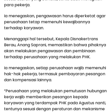
para pekerja.
Ia menegaskan, pengawasan harus diperketat agar
perusahaan tetap memenuhi kewajibannya
terhadap karyawan.
Menanggapi hal tersebut, Kepala Disnakertrans
Berau, Anang Saprani, memastikan bahwa pihaknya
akan melakukan pengawasan dan pembinaan
terhadap perusahaan yang melakukan PHK.
Ia menegaskan, setiap perusahaan wajib memenuhi
hak-hak pekerja, termasuk pembayaran pesangon
dan kompensasi lainnya.
“Perusahaan yang melakukan pemutusan hubungan
kerja wajib memberikan pesangon kepada
karyawan yang terdampak PHK pada Agustus nanti,
tentunya sesuai dengan peraturan dan mekanisme