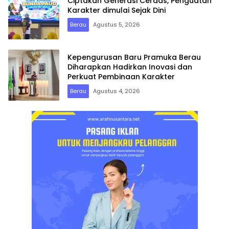
Ciptakan Generasi Cerdas, Penguatan
Karakter dimulai Sejak Dini
Berau
Agustus 5, 2026
Kepengurusan Baru Pramuka Berau
Diharapkan Hadirkan Inovasi dan
Perkuat Pembinaan Karakter
Berau
Agustus 4, 2026