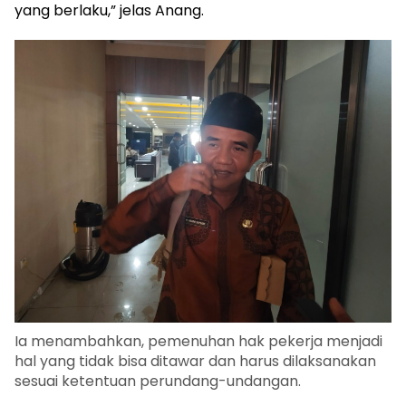
yang berlaku,” jelas Anang.
Ia menambahkan, pemenuhan hak pekerja menjadi
hal yang tidak bisa ditawar dan harus dilaksanakan
sesuai ketentuan perundang-undangan.