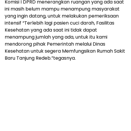
Komisi I DPRD menerangkan ruangan yang ada saat
ini masih belum mampu menampung masyarakat
yang ingin datang, untuk melakukan pemeriksaan
intensif “Terlebih lagi pasien cuci darah, Fasilitas
Kesehatan yang ada saat ini tidak dapat
menampung jumlah yang ada, untuk itu kami
mendorong pihak Pemerintah melalui Dinas
Kesehatan untuk segera Memfungsikan Rumah Sakit
Baru Tanjung Redeb.”tegasnya.