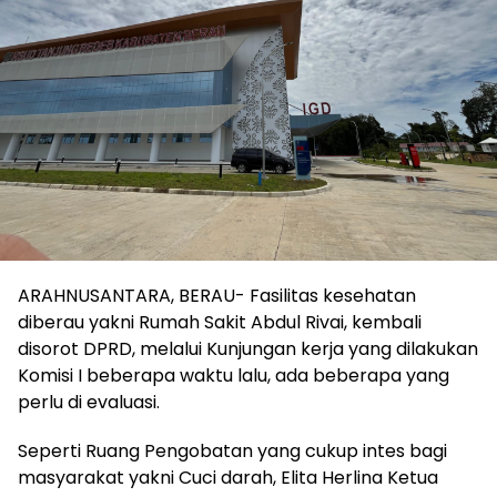
ARAHNUSANTARA, BERAU- Fasilitas kesehatan
diberau yakni Rumah Sakit Abdul Rivai, kembali
disorot DPRD, melalui Kunjungan kerja yang dilakukan
Komisi I beberapa waktu lalu, ada beberapa yang
perlu di evaluasi.
Seperti Ruang Pengobatan yang cukup intes bagi
masyarakat yakni Cuci darah, Elita Herlina Ketua