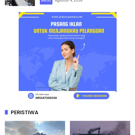
Berau
Agustus 4, 2026
PERISTIWA