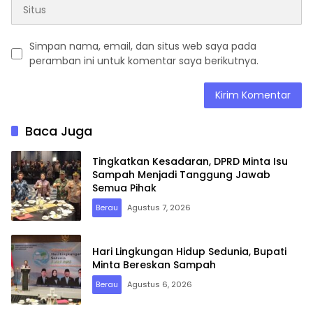
Simpan nama, email, dan situs web saya pada
peramban ini untuk komentar saya berikutnya.
Baca Juga
Tingkatkan Kesadaran, DPRD Minta Isu
Sampah Menjadi Tanggung Jawab
Semua Pihak
Berau
Agustus 7, 2026
Hari Lingkungan Hidup Sedunia, Bupati
Minta Bereskan Sampah
Berau
Agustus 6, 2026