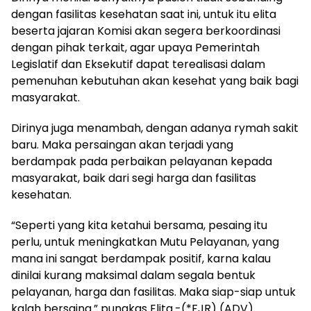
dengan fasilitas kesehatan saat ini, untuk itu elita
beserta jajaran Komisi akan segera berkoordinasi
dengan pihak terkait, agar upaya Pemerintah
Legislatif dan Eksekutif dapat terealisasi dalam
pemenuhan kebutuhan akan kesehat yang baik bagi
masyarakat.
Dirinya juga menambah, dengan adanya rymah sakit
baru. Maka persaingan akan terjadi yang
berdampak pada perbaikan pelayanan kepada
masyarakat, baik dari segi harga dan fasilitas
kesehatan.
“Seperti yang kita ketahui bersama, pesaing itu
perlu, untuk meningkatkan Mutu Pelayanan, yang
mana ini sangat berdampak positif, karna kalau
dinilai kurang maksimal dalam segala bentuk
pelayanan, harga dan fasilitas. Maka siap-siap untuk
kalah bersaing.” pungkas Elita.-(*FJR) (ADV)