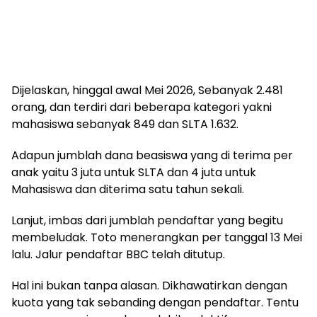
Dijelaskan, hinggal awal Mei 2026, Sebanyak 2.481
orang, dan terdiri dari beberapa kategori yakni
mahasiswa sebanyak 849 dan SLTA 1.632.
Adapun jumblah dana beasiswa yang di terima per
anak yaitu 3 juta untuk SLTA dan 4 juta untuk
Mahasiswa dan diterima satu tahun sekali.
Lanjut, imbas dari jumblah pendaftar yang begitu
membeludak. Toto menerangkan per tanggal 13 Mei
lalu. Jalur pendaftar BBC telah ditutup.
Hal ini bukan tanpa alasan. Dikhawatirkan dengan
kuota yang tak sebanding dengan pendaftar. Tentu