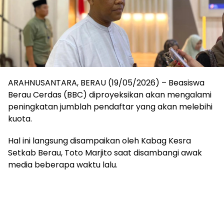
ARAHNUSANTARA, BERAU (19/05/2026) – Beasiswa
Berau Cerdas (BBC) diproyeksikan akan mengalami
peningkatan jumblah pendaftar yang akan melebihi
kuota.
Hal ini langsung disampaikan oleh Kabag Kesra
Setkab Berau, Toto Marjito saat disambangi awak
media beberapa waktu lalu.