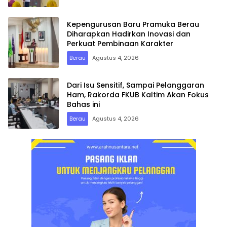
Kepengurusan Baru Pramuka Berau
Diharapkan Hadirkan Inovasi dan
Perkuat Pembinaan Karakter
Berau
Agustus 4, 2026
Dari Isu Sensitif, Sampai Pelanggaran
Ham, Rakorda FKUB Kaltim Akan Fokus
Bahas ini
Berau
Agustus 4, 2026