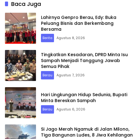
Baca Juga
Lahirnya Genpro Berau, Edy: Buka
Peluang Bisnis dan Berkembang
Bersama
Berita
Agustus 8, 2026
Tingkatkan Kesadaran, DPRD Minta Isu
Sampah Menjadi Tanggung Jawab
Semua Pihak
Berau
Agustus 7, 2026
Hari Lingkungan Hidup Sedunia, Bupati
Minta Bereskan Sampah
Berau
Agustus 6, 2026
Si Jago Merah Ngamuk di Jalan Milono,
Tiga Bangunan Ludes, 8 Jiwa Kehilangan