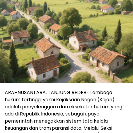
ARAHNUSANTARA, TANJUNG REDEB- Lembaga
hukum tertinggi yakni Kejaksaan Negeri (Kejari)
adalah penyelenggara dan eksekutor hukum yang
ada di Republik Indonesia, sebagai upaya
pemerintah menegakkan sistem tata kelola
keuangan dan transparansi data. Melalui Seksi