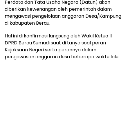
Perdata dan Tata Usaha Negara (Datun) akan
diberikan kewenangan oleh pemerintah dalam
mengawasi pengelolaan anggaran Desa/Kampung
di kabupaten Berau.
Hal ini di konfirmasi langsung oleh Wakil Ketua II
DPRD Berau Sumadi saat di tanya soal peran
Kejaksaan Negeri serta perannya dalam
pengawasan anggaran desa beberapa waktu lalu.