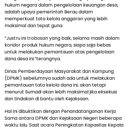
hukum negara dalam pengelolaan keuangan desa,
adalah upaya pemerintah Berau dalam
memperkuat tata kelola anggaran yang lebih
maksimal dan tepat guna.
“Justru ini trobosan yang baik, selama masih dalam
koridor produk hukum negara, siapa saja bebas
untuk melakukan pemantauan atas pengelolaan
dana desa ini.”terangnya.
Dinas Pemberdayaan Masyarakat dan Kampung
(DPMK) sebelumnya sudah ada untuk melakukan
pemantauan tata kelola dana ini, akan tetapi
menurut Sumadi akan lebih maksimal jika eksekusi
dan tindakan di bantu oleh Kejaksaan.
Hal ini dibuktikan dengan Penandatanganan Kerja
Sama antara DPMK dan Kejaksaan Negeri beberapa
waktu lalu. Saat acara Peningkatan Kapasitas Kepala