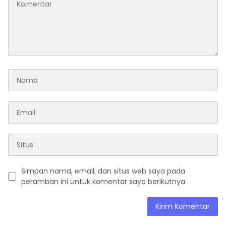
Simpan nama, email, dan situs web saya pada
peramban ini untuk komentar saya berikutnya.