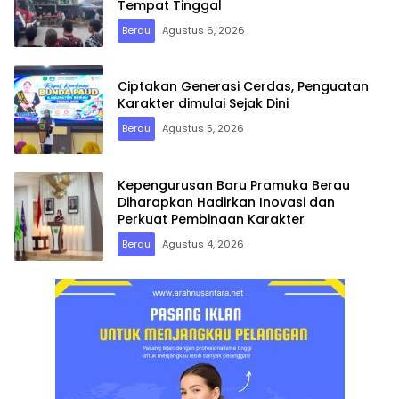
Tempat Tinggal
Berau
Agustus 6, 2026
Ciptakan Generasi Cerdas, Penguatan
Karakter dimulai Sejak Dini
Berau
Agustus 5, 2026
Kepengurusan Baru Pramuka Berau
Diharapkan Hadirkan Inovasi dan
Perkuat Pembinaan Karakter
Berau
Agustus 4, 2026