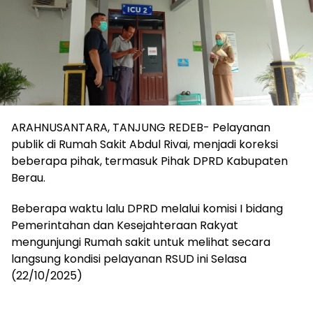
ARAHNUSANTARA, TANJUNG REDEB- Pelayanan
publik di Rumah Sakit Abdul Rivai, menjadi koreksi
beberapa pihak, termasuk Pihak DPRD Kabupaten
Berau.
Beberapa waktu lalu DPRD melalui komisi I bidang
Pemerintahan dan Kesejahteraan Rakyat
mengunjungi Rumah sakit untuk melihat secara
langsung kondisi pelayanan RSUD ini Selasa
(22/10/2025)