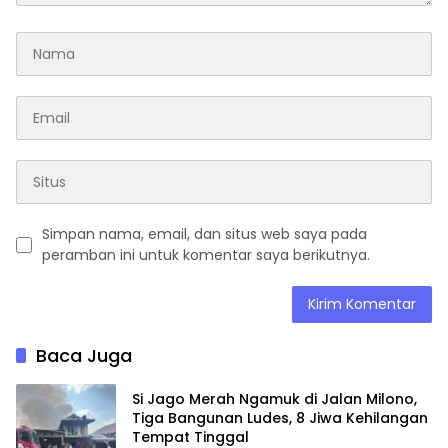
Simpan nama, email, dan situs web saya pada
peramban ini untuk komentar saya berikutnya.
Baca Juga
Si Jago Merah Ngamuk di Jalan Milono,
Tiga Bangunan Ludes, 8 Jiwa Kehilangan
Tempat Tinggal