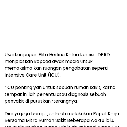
Usai kunjungan Elita Herlina Ketua Komisi I DPRD
menjelaskan kepada awak media untuk
memaksimalkan ruangan pengobatan seperti
Intensive Care Unit (ICU).
“ICU penting yah untuk sebuah rumah sakit, karna
tempat ini lah penentu atau diagnosis sebuah
penyakit di putuskan,”terangnya.
Dirinya juga berujar, setelah melakukan Rapat Kerja
Bersama Mitra Rumah Sakit Beberapa waktu lalu.