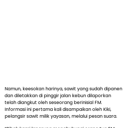
Namun, keesokan harinya, sawit yang sudah dipanen
dan diletakkan di pinggir jalan kebun dilaporkan
telah diangkut oleh seseorang berinisial FM.
Informasi ini pertama kali disampaikan oleh Kiki,
pelangsir sawit milik yayasan, melalui pesan suara.