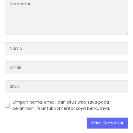
Simpan nama, email, dan situs web saya pada
peramban ini untuk komentar saya berikutnya.