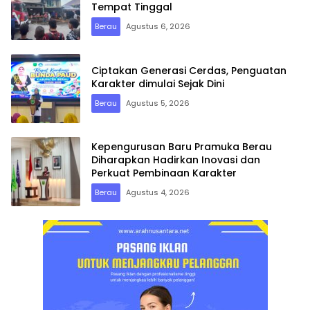
Tempat Tinggal
Berau
Agustus 6, 2026
Ciptakan Generasi Cerdas, Penguatan
Karakter dimulai Sejak Dini
Berau
Agustus 5, 2026
Kepengurusan Baru Pramuka Berau
Diharapkan Hadirkan Inovasi dan
Perkuat Pembinaan Karakter
Berau
Agustus 4, 2026