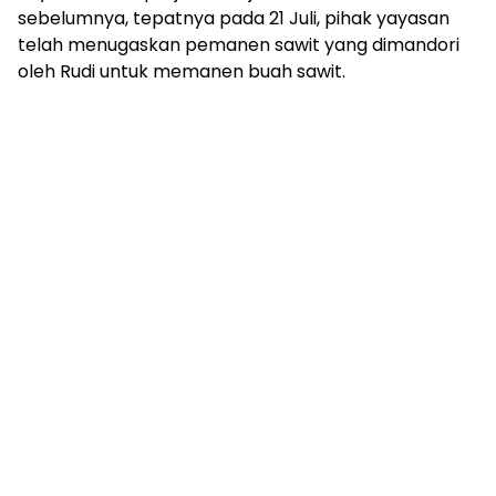
sebelumnya, tepatnya pada 21 Juli, pihak yayasan
telah menugaskan pemanen sawit yang dimandori
oleh Rudi untuk memanen buah sawit.