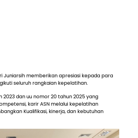
i Juniarsih memberikan apresiasi kepada para
ikuti seluruh rangkaian kepelatihan.
 2023 dan uu nomor 20 tahun 2025 yang
petensi, karir ASN melalui kepelatihan
gkan Kualifikasi, kinerja, dan kebutuhan