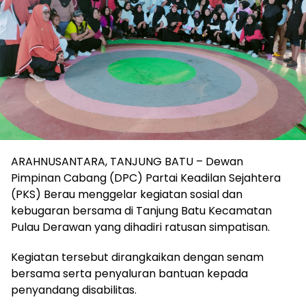
ARAHNUSANTARA, TANJUNG BATU – Dewan
Pimpinan Cabang (DPC) Partai Keadilan Sejahtera
(PKS) Berau menggelar kegiatan sosial dan
kebugaran bersama di Tanjung Batu Kecamatan
Pulau Derawan yang dihadiri ratusan simpatisan.
Kegiatan tersebut dirangkaikan dengan senam
bersama serta penyaluran bantuan kepada
penyandang disabilitas.