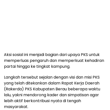
Aksi sosial ini menjadi bagian dari upaya PKS untuk
memperluas pengaruh dan memperkuat kehadiran
partai hingga ke tingkat kampung.
Langkah tersebut sejalan dengan visi dan misi PKS
yang telah ditekankan dalam Rapat Kerja Daerah
(Rakerda) PKS Kabupaten Berau beberapa waktu
lalu, yakni mendorong kader dan simpatisan agar
lebih aktif berkontribusi nyata di tengah
masyarakat.