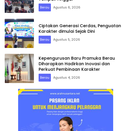
Berau
Agustus 6, 2026
Ciptakan Generasi Cerdas, Penguatan
Karakter dimulai Sejak Dini
Berau
Agustus 5, 2026
Kepengurusan Baru Pramuka Berau
Diharapkan Hadirkan Inovasi dan
Perkuat Pembinaan Karakter
Berau
Agustus 4, 2026