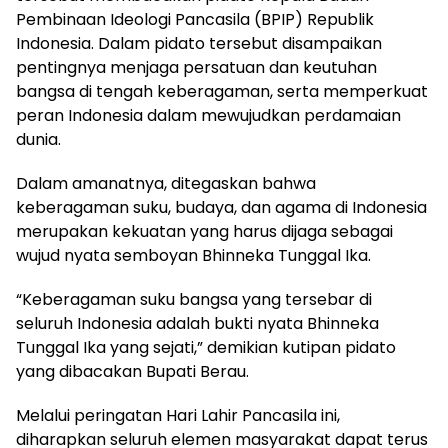
Pembinaan Ideologi Pancasila (BPIP) Republik
Indonesia. Dalam pidato tersebut disampaikan
pentingnya menjaga persatuan dan keutuhan
bangsa di tengah keberagaman, serta memperkuat
peran Indonesia dalam mewujudkan perdamaian
dunia.
Dalam amanatnya, ditegaskan bahwa
keberagaman suku, budaya, dan agama di Indonesia
merupakan kekuatan yang harus dijaga sebagai
wujud nyata semboyan Bhinneka Tunggal Ika.
“Keberagaman suku bangsa yang tersebar di
seluruh Indonesia adalah bukti nyata Bhinneka
Tunggal Ika yang sejati,” demikian kutipan pidato
yang dibacakan Bupati Berau.
Melalui peringatan Hari Lahir Pancasila ini,
diharapkan seluruh elemen masyarakat dapat terus