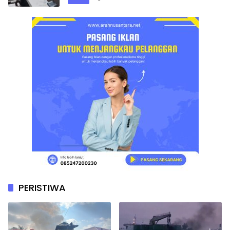
PERISTIWA