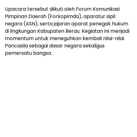
Upacara tersebut diikuti oleh Forum Komunikasi
Pimpinan Daerah (Forkopimda), aparatur sipil
negara (ASN), serta jajaran aparat penegak hukum
di lingkungan Kabupaten Berau. Kegiatan ini menjadi
momentum untuk meneguhkan kembali nilai-nilai
Pancasila sebagai dasar negara sekaligus
pemersatu bangsa.