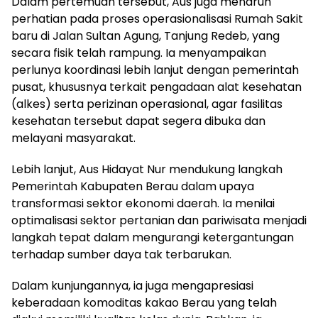
Dalam pertemuan tersebut, Aus juga menaruh
perhatian pada proses operasionalisasi Rumah Sakit
baru di Jalan Sultan Agung, Tanjung Redeb, yang
secara fisik telah rampung. Ia menyampaikan
perlunya koordinasi lebih lanjut dengan pemerintah
pusat, khususnya terkait pengadaan alat kesehatan
(alkes) serta perizinan operasional, agar fasilitas
kesehatan tersebut dapat segera dibuka dan
melayani masyarakat.
Lebih lanjut, Aus Hidayat Nur mendukung langkah
Pemerintah Kabupaten Berau dalam upaya
transformasi sektor ekonomi daerah. Ia menilai
optimalisasi sektor pertanian dan pariwisata menjadi
langkah tepat dalam mengurangi ketergantungan
terhadap sumber daya tak terbarukan.
Dalam kunjungannya, ia juga mengapresiasi
keberadaan komoditas kakao Berau yang telah