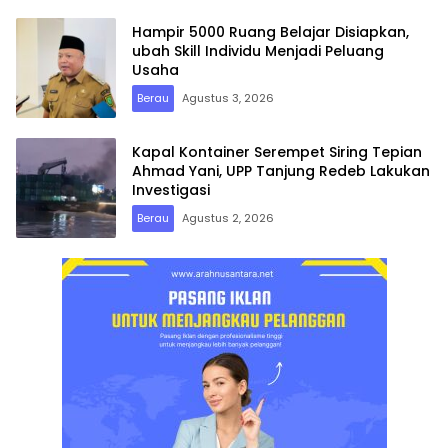
Hampir 5000 Ruang Belajar Disiapkan,
ubah Skill Individu Menjadi Peluang
Usaha
Berau
Agustus 3, 2026
Kapal Kontainer Serempet Siring Tepian
Ahmad Yani, UPP Tanjung Redeb Lakukan
Investigasi
Berau
Agustus 2, 2026