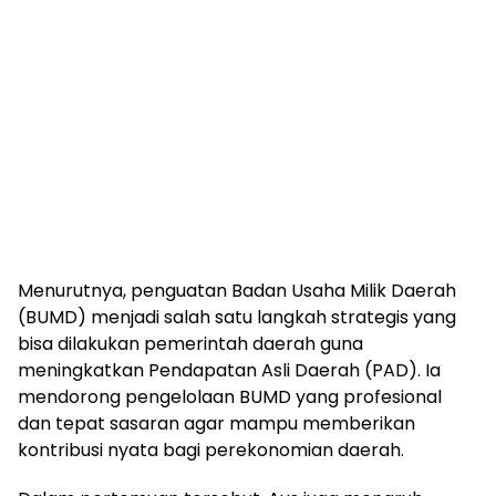
Menurutnya, penguatan Badan Usaha Milik Daerah
(BUMD) menjadi salah satu langkah strategis yang
bisa dilakukan pemerintah daerah guna
meningkatkan Pendapatan Asli Daerah (PAD). Ia
mendorong pengelolaan BUMD yang profesional
dan tepat sasaran agar mampu memberikan
kontribusi nyata bagi perekonomian daerah.