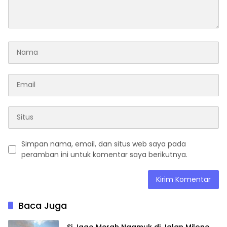
Simpan nama, email, dan situs web saya pada
peramban ini untuk komentar saya berikutnya.
Baca Juga