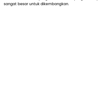
sangat besar untuk dikembangkan.