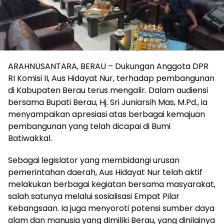
ARAHNUSANTARA, BERAU – Dukungan Anggota DPR
RI Komisi II, Aus Hidayat Nur, terhadap pembangunan
di Kabupaten Berau terus mengalir. Dalam audiensi
bersama Bupati Berau, Hj. Sri Juniarsih Mas, M.Pd., ia
menyampaikan apresiasi atas berbagai kemajuan
pembangunan yang telah dicapai di Bumi
Batiwakkal.
Sebagai legislator yang membidangi urusan
pemerintahan daerah, Aus Hidayat Nur telah aktif
melakukan berbagai kegiatan bersama masyarakat,
salah satunya melalui sosialisasi Empat Pilar
Kebangsaan. Ia juga menyoroti potensi sumber daya
alam dan manusia yang dimiliki Berau, yang dinilainya