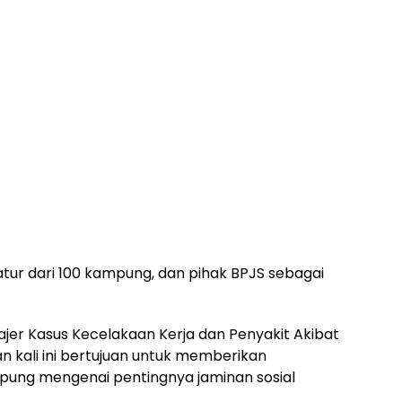
atur dari 100 kampung, dan pihak BPJS sebagai
jer Kasus Kecelakaan Kerja dan Penyakit Akibat
n kali ini bertujuan untuk memberikan
ng mengenai pentingnya jaminan sosial