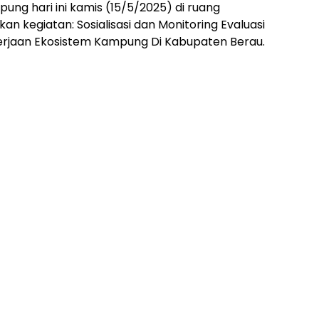
ng hari ini kamis (15/5/2025) di ruang
an kegiatan: Sosialisasi dan Monitoring Evaluasi
rjaan Ekosistem Kampung Di Kabupaten Berau.