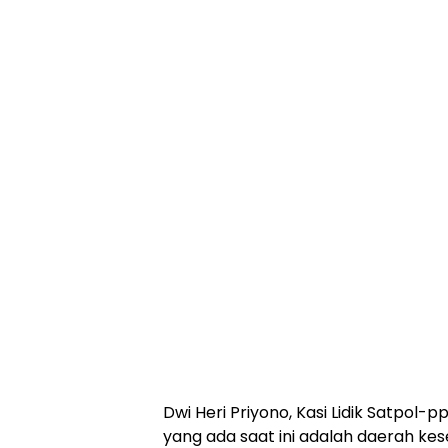
Dwi Heri Priyono, Kasi Lidik Satpol
yang ada saat ini adalah daerah kes