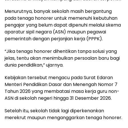
Menurutnya, banyak sekolah masih bergantung
pada tenaga honorer untuk memenuhi kebutuhan
pengajar yang belum dapat dipenuhi melalui skema
aparatur sipil negara (ASN) maupun pegawai
pemerintah dengan perjanjian kerja (PPPK).
“Jika tenaga honorer dihentikan tanpa solusi yang
jelas, tentu akan menimbulkan persoalan baru bagi
dunia pendidikan,” ujarnya.
Kebijakan tersebut mengacu pada Surat Edaran
Menteri Pendidikan Dasar dan Menengah Nomor 7
Tahun 2026 yang membatasi masa kerja guru non-
ASN di sekolah negeri hingga 31 Desember 2026.
Setelah itu, sekolah tidak lagi diperkenankan
merekrut maupun menganggarkan tenaga honorer.