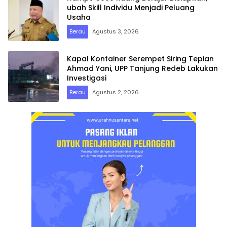
ubah Skill Individu Menjadi Peluang
Usaha
Berau
Agustus 3, 2026
Kapal Kontainer Serempet Siring Tepian
Ahmad Yani, UPP Tanjung Redeb Lakukan
Investigasi
Berau
Agustus 2, 2026