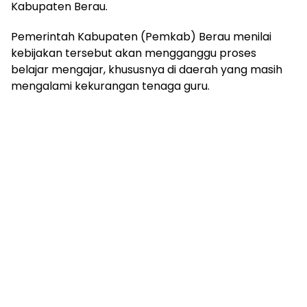
Kabupaten Berau.
Pemerintah Kabupaten (Pemkab) Berau menilai
kebijakan tersebut akan mengganggu proses
belajar mengajar, khususnya di daerah yang masih
mengalami kekurangan tenaga guru.