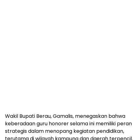
Wakil Bupati Berau, Gamalis, menegaskan bahwa
keberadaan guru honorer selama ini memiliki peran
strategis dalam menopang kegiatan pendidikan,
terutama di wilayah kampung dan daerah terpencil.