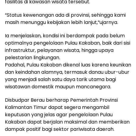
fasilitas di kawasan wisata tersebut.
“Status kewenangan ada di provinsi, sehingga kami
masih menunggu kebijakan lebih lanjut,”ujarnya.
Ia menjelaskan, kondisi ini berdampak pada belum
optimalnya pengelolaan Pulau Kakaban, baik dari sisi
infrastruktur, pelayanan wisata, hingga upaya
pelestarian lingkungan.
Padahal, Pulau Kakaban dikenal luas karena keunikan
dan keindahan alamnya, termasuk danau ubur-ubur
yang menjadi salah satu daya tarik utama bagi
wisatawan domestik maupun mancanegara.
Disbudpar Berau berharap Pemerintah Provinsi
Kalimantan Timur dapat segera mengambil
keputusan yang jelas agar pengelolaan Pulau
Kakaban dapat berjalan maksimal dan memberikan
dampak positif bagi sektor pariwisata daerah.