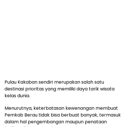
Pulau Kakaban sendiri merupakan salah satu
destinasi prioritas yang memiliki daya tarik wisata
kelas dunia.
Menurutnya, keterbatasan kewenangan membuat
Pemkab Berau tidak bisa berbuat banyak, termasuk
dalam hal pengembangan maupun penataan