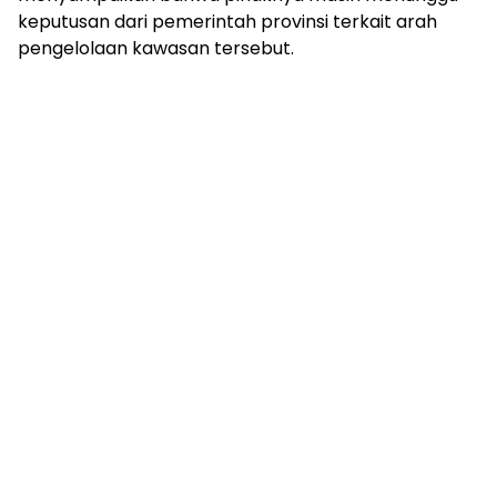
keputusan dari pemerintah provinsi terkait arah
pengelolaan kawasan tersebut.