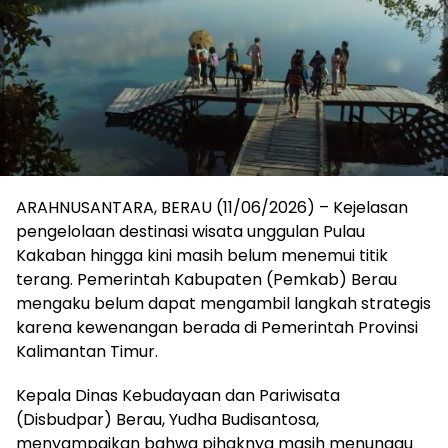
ARAHNUSANTARA, BERAU (11/06/2026) – Kejelasan
pengelolaan destinasi wisata unggulan Pulau
Kakaban hingga kini masih belum menemui titik
terang. Pemerintah Kabupaten (Pemkab) Berau
mengaku belum dapat mengambil langkah strategis
karena kewenangan berada di Pemerintah Provinsi
Kalimantan Timur.
Kepala Dinas Kebudayaan dan Pariwisata
(Disbudpar) Berau, Yudha Budisantosa,
menyampaikan bahwa pihaknya masih menunggu