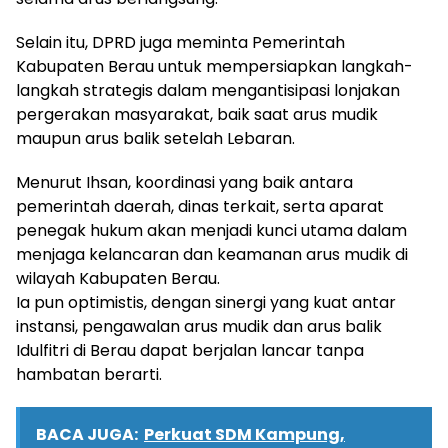
Selain itu, DPRD juga meminta Pemerintah
Kabupaten Berau untuk mempersiapkan langkah-
langkah strategis dalam mengantisipasi lonjakan
pergerakan masyarakat, baik saat arus mudik
maupun arus balik setelah Lebaran.
Menurut Ihsan, koordinasi yang baik antara
pemerintah daerah, dinas terkait, serta aparat
penegak hukum akan menjadi kunci utama dalam
menjaga kelancaran dan keamanan arus mudik di
wilayah Kabupaten Berau.
Ia pun optimistis, dengan sinergi yang kuat antar
instansi, pengawalan arus mudik dan arus balik
Idulfitri di Berau dapat berjalan lancar tanpa
hambatan berarti.
BACA JUGA:
Perkuat SDM Kampung,