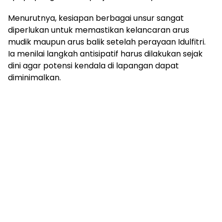
Menurutnya, kesiapan berbagai unsur sangat
diperlukan untuk memastikan kelancaran arus
mudik maupun arus balik setelah perayaan Idulfitri.
Ia menilai langkah antisipatif harus dilakukan sejak
dini agar potensi kendala di lapangan dapat
diminimalkan.