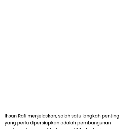
Ihsan Rafi menjelaskan, salah satu langkah penting
yang perlu dipersiapkan adalah pembangunan