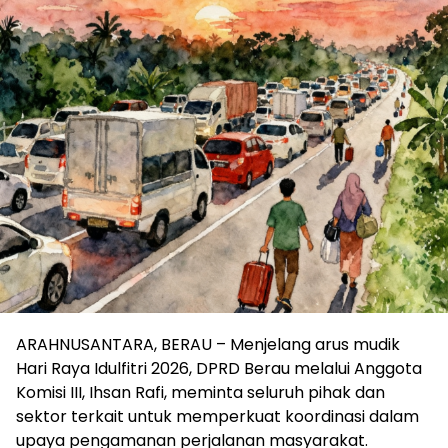
ARAHNUSANTARA, BERAU – Menjelang arus mudik
Hari Raya Idulfitri 2026, DPRD Berau melalui Anggota
Komisi III, Ihsan Rafi, meminta seluruh pihak dan
sektor terkait untuk memperkuat koordinasi dalam
upaya pengamanan perjalanan masyarakat.