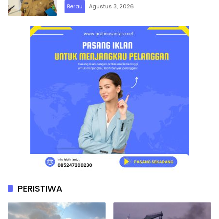
Berau
Agustus 3, 2026
PERISTIWA