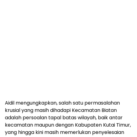
Aidil mengungkapkan, salah satu permasalahan
krusial yang masih dihadapi Kecamatan Biatan
adalah persoalan tapal batas wilayah, baik antar
kecamatan maupun dengan Kabupaten Kutai Timur,
yang hingga kini masih memerlukan penyelesaian