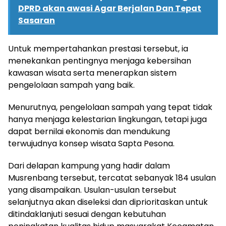
DPRD akan awasi Agar Berjalan Dan Tepat
Sasaran
Untuk mempertahankan prestasi tersebut, ia
menekankan pentingnya menjaga kebersihan
kawasan wisata serta menerapkan sistem
pengelolaan sampah yang baik.
Menurutnya, pengelolaan sampah yang tepat tidak
hanya menjaga kelestarian lingkungan, tetapi juga
dapat bernilai ekonomis dan mendukung
terwujudnya konsep wisata Sapta Pesona.
Dari delapan kampung yang hadir dalam
Musrenbang tersebut, tercatat sebanyak 184 usulan
yang disampaikan. Usulan-usulan tersebut
selanjutnya akan diseleksi dan diprioritaskan untuk
ditindaklanjuti sesuai dengan kebutuhan