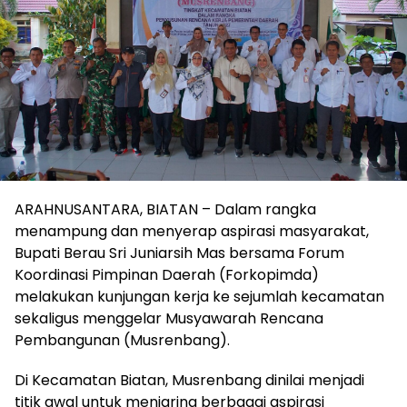
ARAHNUSANTARA, BIATAN – Dalam rangka
menampung dan menyerap aspirasi masyarakat,
Bupati Berau Sri Juniarsih Mas bersama Forum
Koordinasi Pimpinan Daerah (Forkopimda)
melakukan kunjungan kerja ke sejumlah kecamatan
sekaligus menggelar Musyawarah Rencana
Pembangunan (Musrenbang).
Di Kecamatan Biatan, Musrenbang dinilai menjadi
titik awal untuk menjaring berbagai aspirasi