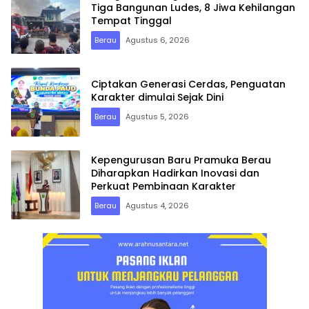
Tiga Bangunan Ludes, 8 Jiwa Kehilangan
Tempat Tinggal
Berau
Agustus 6, 2026
Ciptakan Generasi Cerdas, Penguatan
Karakter dimulai Sejak Dini
Berau
Agustus 5, 2026
Kepengurusan Baru Pramuka Berau
Diharapkan Hadirkan Inovasi dan
Perkuat Pembinaan Karakter
Berau
Agustus 4, 2026