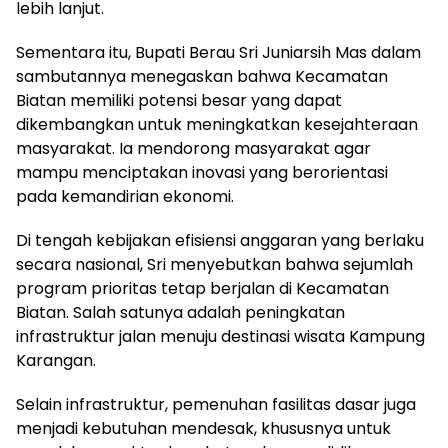
lebih lanjut.
Sementara itu, Bupati Berau Sri Juniarsih Mas dalam
sambutannya menegaskan bahwa Kecamatan
Biatan memiliki potensi besar yang dapat
dikembangkan untuk meningkatkan kesejahteraan
masyarakat. Ia mendorong masyarakat agar
mampu menciptakan inovasi yang berorientasi
pada kemandirian ekonomi.
Di tengah kebijakan efisiensi anggaran yang berlaku
secara nasional, Sri menyebutkan bahwa sejumlah
program prioritas tetap berjalan di Kecamatan
Biatan. Salah satunya adalah peningkatan
infrastruktur jalan menuju destinasi wisata Kampung
Karangan.
Selain infrastruktur, pemenuhan fasilitas dasar juga
menjadi kebutuhan mendesak, khususnya untuk