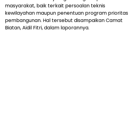
masyarakat, baik terkait persoalan teknis
kewilayahan maupun penentuan program prioritas
pembangunan. Hal tersebut disampaikan Camat
Biatan, Aidil Fitri, dalam laporannya.