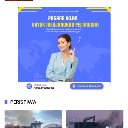
PERISTIWA