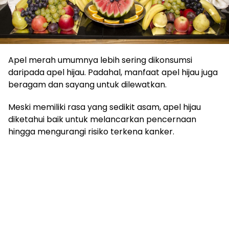
Apel merah umumnya lebih sering dikonsumsi
daripada apel hijau. Padahal, manfaat apel hijau juga
beragam dan sayang untuk dilewatkan.
Meski memiliki rasa yang sedikit asam, apel hijau
diketahui baik untuk melancarkan pencernaan
hingga mengurangi risiko terkena kanker.