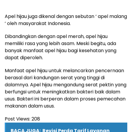
Apel hijau juga dikenal dengan sebutan ‘ apel malang
’ oleh masyarakat Indonesia.
Dibandingkan dengan apel merah, apel hijau
memiliki rasa yang lebih asam. Meski begitu, ada
banyak manfaat apel hijau bagi kesehatan yang
dapat diperoleh.
Manfaat apel hijau untuk melancarkan pencernaan
berasal dari kandungan serat yang tinggi di
dalamnya. Apel hijau mengandung serat pektin yang
berfungsi untuk meningkatkan bakteri baik dalam
usus. Bakteri ini berperan dalam proses pemecahan
makanan dalam usus.
Post Views:
208
BACA JUGA:
Revisi Perda Tarif Layanan