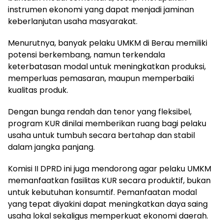
instrumen ekonomi yang dapat menjadi jaminan
keberlanjutan usaha masyarakat.
Menurutnya, banyak pelaku UMKM di Berau memiliki
potensi berkembang, namun terkendala
keterbatasan modal untuk meningkatkan produksi,
memperluas pemasaran, maupun memperbaiki
kualitas produk.
Dengan bunga rendah dan tenor yang fleksibel,
program KUR dinilai memberikan ruang bagi pelaku
usaha untuk tumbuh secara bertahap dan stabil
dalam jangka panjang.
Komisi II DPRD ini juga mendorong agar pelaku UMKM
memanfaatkan fasilitas KUR secara produktif, bukan
untuk kebutuhan konsumtif. Pemanfaatan modal
yang tepat diyakini dapat meningkatkan daya saing
usaha lokal sekaligus memperkuat ekonomi daerah.