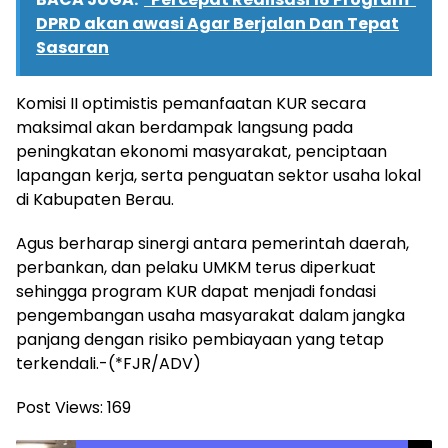
DPRD akan awasi Agar Berjalan Dan Tepat
Sasaran
Komisi II optimistis pemanfaatan KUR secara
maksimal akan berdampak langsung pada
peningkatan ekonomi masyarakat, penciptaan
lapangan kerja, serta penguatan sektor usaha lokal
di Kabupaten Berau.
Agus berharap sinergi antara pemerintah daerah,
perbankan, dan pelaku UMKM terus diperkuat
sehingga program KUR dapat menjadi fondasi
pengembangan usaha masyarakat dalam jangka
panjang dengan risiko pembiayaan yang tetap
terkendali.-(*FJR/ADV)
Post Views:
169