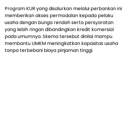
Program KUR yang disalurkan melalui perbankan ini
memberikan akses permodalan kepada pelaku
usaha dengan bunga rendah serta persyaratan
yang lebih ringan dibandingkan kredit komersial
pada umumnya. Skema tersebut dinilai mampu
membantu UMKM meningkatkan kapasitas usaha
tanpa terbebani biaya pinjaman tinggi.