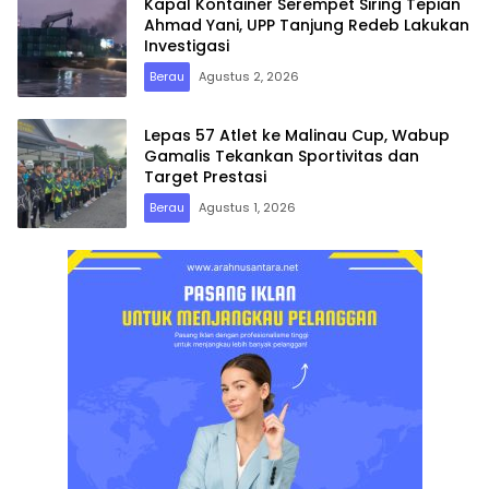
Kapal Kontainer Serempet Siring Tepian
Ahmad Yani, UPP Tanjung Redeb Lakukan
Investigasi
Berau
Agustus 2, 2026
Lepas 57 Atlet ke Malinau Cup, Wabup
Gamalis Tekankan Sportivitas dan
Target Prestasi
Berau
Agustus 1, 2026