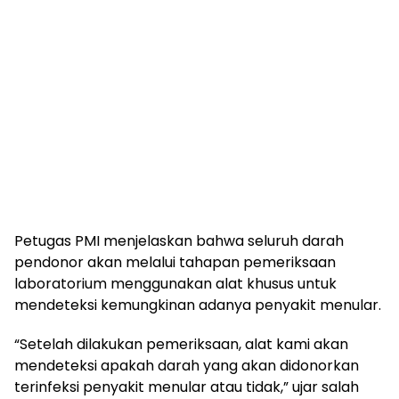
Petugas PMI menjelaskan bahwa seluruh darah
pendonor akan melalui tahapan pemeriksaan
laboratorium menggunakan alat khusus untuk
mendeteksi kemungkinan adanya penyakit menular.
“Setelah dilakukan pemeriksaan, alat kami akan
mendeteksi apakah darah yang akan didonorkan
terinfeksi penyakit menular atau tidak,” ujar salah