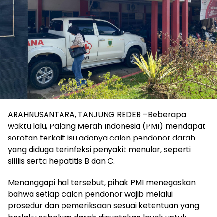
ARAHNUSANTARA, TANJUNG REDEB –Beberapa
waktu lalu, Palang Merah Indonesia (PMI) mendapat
sorotan terkait isu adanya calon pendonor darah
yang diduga terinfeksi penyakit menular, seperti
sifilis serta hepatitis B dan C.
Menanggapi hal tersebut, pihak PMI menegaskan
bahwa setiap calon pendonor wajib melalui
prosedur dan pemeriksaan sesuai ketentuan yang