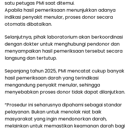
satu petugas PMI saat ditemui.
Apabila hasil pemeriksaan menunjukkan adanya
indikasi penyakit menular, proses donor secara
otomatis dibatalkan.
Selanjutnya, pihak laboratorium akan berkoordinasi
dengan dokter untuk menghubungi pendonor dan
menyampaikan hasil pemeriksaan tersebut secara
langsung dan tertutup.
Sepanjang tahun 2025, PMI mencatat cukup banyak
hasil pemeriksaan darah yang terindikasi
mengandung penyakit menular, sehingga
menyebabkan proses donor tidak dapat dilanjutkan.
“Prosedur ini seharusnya dipahami sebagai standar
pelayanan. Bukan untuk menolak niat baik
masyarakat yang ingin mendonorkan darah,
melainkan untuk memastikan keamanan darah bagi