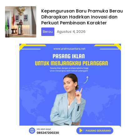
Kepengurusan Baru Pramuka Berau
Diharapkan Hadirkan Inovasi dan
Perkuat Pembinaan Karakter
Berau
Agustus 4, 2026