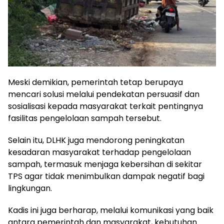
Meski demikian, pemerintah tetap berupaya
mencari solusi melalui pendekatan persuasif dan
sosialisasi kepada masyarakat terkait pentingnya
fasilitas pengelolaan sampah tersebut.
Selain itu, DLHK juga mendorong peningkatan
kesadaran masyarakat terhadap pengelolaan
sampah, termasuk menjaga kebersihan di sekitar
TPS agar tidak menimbulkan dampak negatif bagi
lingkungan.
Kadis ini juga berharap, melalui komunikasi yang baik
antara pemerintah dan masyarakat, kebutuhan