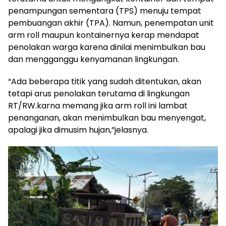
penampungan sementara (TPS) menuju tempat
pembuangan akhir (TPA). Namun, penempatan unit
arm roll maupun kontainernya kerap mendapat
penolakan warga karena dinilai menimbulkan bau
dan mengganggu kenyamanan lingkungan.
“Ada beberapa titik yang sudah ditentukan, akan
tetapi arus penolakan terutama di lingkungan
RT/RW.karna memang jika arm roll ini lambat
penanganan, akan menimbulkan bau menyengat,
apalagi jika dimusim hujan,”jelasnya.