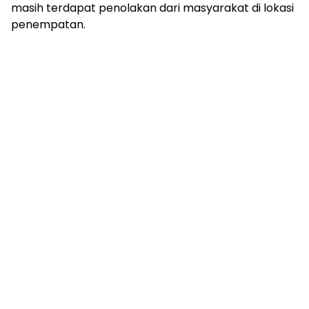
masih terdapat penolakan dari masyarakat di lokasi
penempatan.