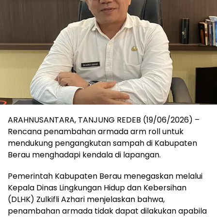
ARAHNUSANTARA, TANJUNG REDEB (19/06/2026) –
Rencana penambahan armada arm roll untuk
mendukung pengangkutan sampah di Kabupaten
Berau menghadapi kendala di lapangan.
Pemerintah Kabupaten Berau menegaskan melalui
Kepala Dinas Lingkungan Hidup dan Kebersihan
(DLHK) Zulkifli Azhari menjelaskan bahwa,
penambahan armada tidak dapat dilakukan apabila