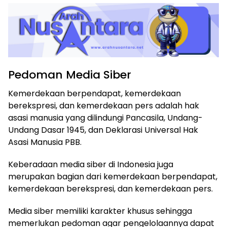
Pedoman Media Siber
Kemerdekaan berpendapat, kemerdekaan
berekspresi, dan kemerdekaan pers adalah hak
asasi manusia yang dilindungi Pancasila, Undang-
Undang Dasar 1945, dan Deklarasi Universal Hak
Asasi Manusia PBB.
Keberadaan media siber di Indonesia juga
merupakan bagian dari kemerdekaan berpendapat,
kemerdekaan berekspresi, dan kemerdekaan pers.
Media siber memiliki karakter khusus sehingga
memerlukan pedoman agar pengelolaannya dapat