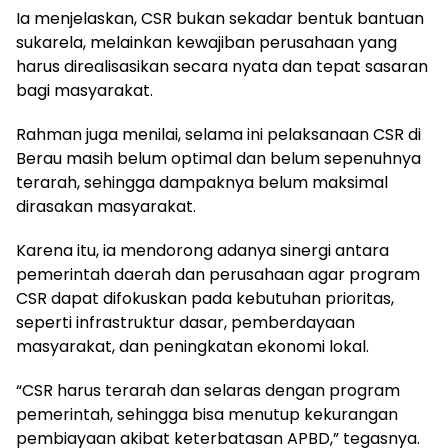
Ia menjelaskan, CSR bukan sekadar bentuk bantuan
sukarela, melainkan kewajiban perusahaan yang
harus direalisasikan secara nyata dan tepat sasaran
bagi masyarakat.
Rahman juga menilai, selama ini pelaksanaan CSR di
Berau masih belum optimal dan belum sepenuhnya
terarah, sehingga dampaknya belum maksimal
dirasakan masyarakat.
Karena itu, ia mendorong adanya sinergi antara
pemerintah daerah dan perusahaan agar program
CSR dapat difokuskan pada kebutuhan prioritas,
seperti infrastruktur dasar, pemberdayaan
masyarakat, dan peningkatan ekonomi lokal.
“CSR harus terarah dan selaras dengan program
pemerintah, sehingga bisa menutup kekurangan
pembiayaan akibat keterbatasan APBD,” tegasnya.