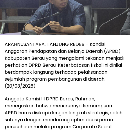
ARAHNUSANTARA, TANJUNG REDEB – Kondisi
Anggaran Pendapatan dan Belanja Daerah (APBD)
Kabupaten Berau yang mengalami tekanan menjadi
perhatian DPRD Berau. Keterbatasan fiskal ini dinilai
berdampak langsung terhadap pelaksanaan
sejumlah program pembangunan di daerah.
(20/03/2026)
Anggota Komisi III DPRD Berau, Rahman,
menegaskan bahwa menurunnya kemampuan
APBD harus disikapi dengan langkah strategis, salah
satunya dengan mendorong optimalisasi peran
perusahaan melalui program Corporate Social