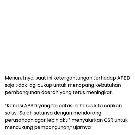
Menurutnya, saat ini ketergantungan terhadap APBD
saja tidak lagi cukup untuk menopang kebutuhan
pembangunan daerah yang terus meningkat.
“Kondisi APBD yang terbatas ini harus kita carikan
solusi. Salah satunya dengan mendorong
perusahaan agar lebih aktif menyalurkan CSR untuk
mendukung pembangunan,” ujarnya.