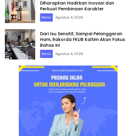
Diharapkan Hadirkan Inovasi dan
Perkuat Pembinaan Karakter
Berau
Agustus 4, 2026
Dari Isu Sensitif, Sampai Pelanggaran
Ham, Rakorda FKUB Kaltim Akan Fokus
Bahas ini
Berau
Agustus 4, 2026