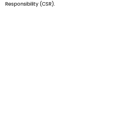
Responsibility (CSR).