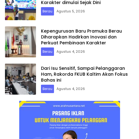
Karakter dimulai Sejak Dini
Berau
Agustus 5, 2026
Kepengurusan Baru Pramuka Berau
Diharapkan Hadirkan Inovasi dan
Perkuat Pembinaan Karakter
Berau
Agustus 4, 2026
Dari Isu Sensitif, Sampai Pelanggaran
Ham, Rakorda FKUB Kaltim Akan Fokus
Bahas ini
Berau
Agustus 4, 2026