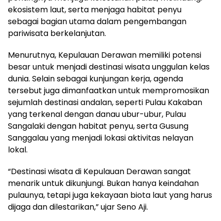
ekosistem laut, serta menjaga habitat penyu
sebagai bagian utama dalam pengembangan
pariwisata berkelanjutan.
Menurutnya, Kepulauan Derawan memiliki potensi
besar untuk menjadi destinasi wisata unggulan kelas
dunia. Selain sebagai kunjungan kerja, agenda
tersebut juga dimanfaatkan untuk mempromosikan
sejumlah destinasi andalan, seperti Pulau Kakaban
yang terkenal dengan danau ubur-ubur, Pulau
Sangalaki dengan habitat penyu, serta Gusung
Sanggalau yang menjadi lokasi aktivitas nelayan
lokal.
“Destinasi wisata di Kepulauan Derawan sangat
menarik untuk dikunjungi. Bukan hanya keindahan
pulaunya, tetapi juga kekayaan biota laut yang harus
dijaga dan dilestarikan,” ujar Seno Aji.