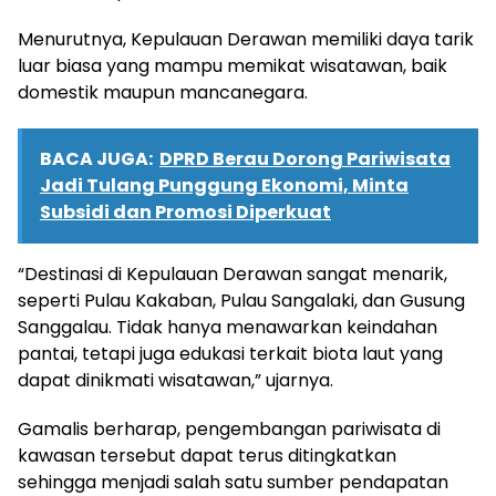
Menurutnya, Kepulauan Derawan memiliki daya tarik
luar biasa yang mampu memikat wisatawan, baik
domestik maupun mancanegara.
BACA JUGA:
DPRD Berau Dorong Pariwisata
Jadi Tulang Punggung Ekonomi, Minta
Subsidi dan Promosi Diperkuat
“Destinasi di Kepulauan Derawan sangat menarik,
seperti Pulau Kakaban, Pulau Sangalaki, dan Gusung
Sanggalau. Tidak hanya menawarkan keindahan
pantai, tetapi juga edukasi terkait biota laut yang
dapat dinikmati wisatawan,” ujarnya.
Gamalis berharap, pengembangan pariwisata di
kawasan tersebut dapat terus ditingkatkan
sehingga menjadi salah satu sumber pendapatan