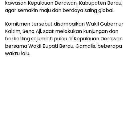
kawasan Kepulauan Derawan, Kabupaten Berau,
agar semakin maju dan berdaya saing global.
Komitmen tersebut disampaikan Wakil Gubernur
Kaltim, Seno Aji, saat melakukan kunjungan dan
berkeliling sejumlah pulau di Kepulauan Derawan
bersama Wakil Bupati Berau, Gamalis, beberapa
waktu lalu.