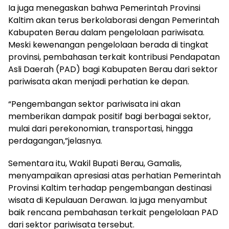
Ia juga menegaskan bahwa Pemerintah Provinsi
Kaltim akan terus berkolaborasi dengan Pemerintah
Kabupaten Berau dalam pengelolaan pariwisata.
Meski kewenangan pengelolaan berada di tingkat
provinsi, pembahasan terkait kontribusi Pendapatan
Asli Daerah (PAD) bagi Kabupaten Berau dari sektor
pariwisata akan menjadi perhatian ke depan.
“Pengembangan sektor pariwisata ini akan
memberikan dampak positif bagi berbagai sektor,
mulai dari perekonomian, transportasi, hingga
perdagangan,”jelasnya.
Sementara itu, Wakil Bupati Berau, Gamalis,
menyampaikan apresiasi atas perhatian Pemerintah
Provinsi Kaltim terhadap pengembangan destinasi
wisata di Kepulauan Derawan. Ia juga menyambut
baik rencana pembahasan terkait pengelolaan PAD
dari sektor pariwisata tersebut.