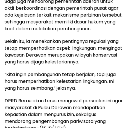
Saga juga mendorong pemerintah daerah untuk
aktif berkoordinasi dengan pemerintah pusat agar
ada kejelasan terkait mekanisme perizinan tersebut,
sehingga masyarakat memiliki dasar hukum yang
kuat dalam melakukan pembangunan.
Selain itu, ia menekankan pentingnya regulasi yang
tetap memperhatikan aspek lingkungan, mengingat
kawasan Derawan merupakan wilayah konservasi
yang harus dijaga kelestariannya.
“Kita ingin pembangunan tetap berjalan, tapi juga
harus memperhatikan kelestarian lingkungan. Ini
yang harus seimbang,” jelasnya.
DPRD Berau akan terus mengawal persoalan ini agar
masyarakat di Pulau Derawan mendapatkan
kepastian dalam mengurus izin, sekaligus
mendorong pengembangan pariwisata yang