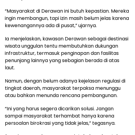
“Masyarakat di Derawan ini butuh kepastian. Mereka
ingin membangun, tapi izin masih belum jelas karena
kewenangannya ada di pusat,” ujarnya.
Ia menjelaskan, kawasan Derawan sebagai destinasi
wisata unggulan tentu membutuhkan dukungan
infrastruktur, termasuk penginapan dan fasilitas
penunjang lainnya yang sebagian berada di atas
laut.
Namun, dengan belum adanya kejelasan regulasi di
tingkat daerah, masyarakat terpaksa menunggu
atau bahkan menunda rencana pembangunan.
“Ini yang harus segera dicarikan solusi. Jangan
sampai masyarakat terhambat hanya karena
persoalan birokrasi yang tidak jelas,” tegasnya.