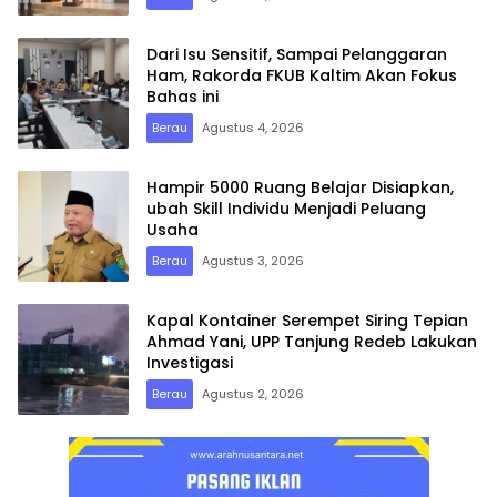
Dari Isu Sensitif, Sampai Pelanggaran
Ham, Rakorda FKUB Kaltim Akan Fokus
Bahas ini
Berau
Agustus 4, 2026
Hampir 5000 Ruang Belajar Disiapkan,
ubah Skill Individu Menjadi Peluang
Usaha
Berau
Agustus 3, 2026
Kapal Kontainer Serempet Siring Tepian
Ahmad Yani, UPP Tanjung Redeb Lakukan
Investigasi
Berau
Agustus 2, 2026