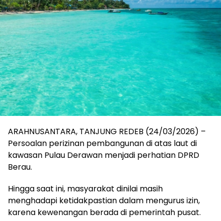
ARAHNUSANTARA, TANJUNG REDEB (24/03/2026) –
Persoalan perizinan pembangunan di atas laut di
kawasan Pulau Derawan menjadi perhatian DPRD
Berau.
Hingga saat ini, masyarakat dinilai masih
menghadapi ketidakpastian dalam mengurus izin,
karena kewenangan berada di pemerintah pusat.