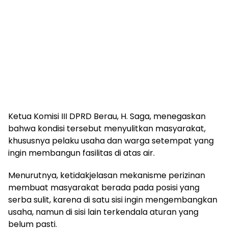
Ketua Komisi III DPRD Berau, H. Saga, menegaskan
bahwa kondisi tersebut menyulitkan masyarakat,
khususnya pelaku usaha dan warga setempat yang
ingin membangun fasilitas di atas air.
Menurutnya, ketidakjelasan mekanisme perizinan
membuat masyarakat berada pada posisi yang
serba sulit, karena di satu sisi ingin mengembangkan
usaha, namun di sisi lain terkendala aturan yang
belum pasti.