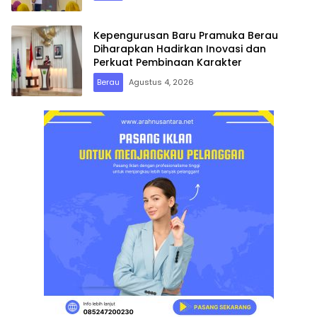
Kepengurusan Baru Pramuka Berau
Diharapkan Hadirkan Inovasi dan
Perkuat Pembinaan Karakter
Berau
Agustus 4, 2026