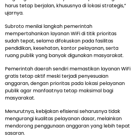
harus tetap berjalan, khususnya di lokasi strategis,”
ujarnya.
Subroto menilai langkah pemerintah
mempertahankan layanan WiFi di titik prioritas
sudah tepat, selama difokuskan pada fasilitas
pendidikan, kesehatan, kantor pelayanan, serta
ruang publik yang banyak digunakan masyarakat.
Pemerintah daerah sendiri memastikan layanan WiFi
gratis tetap aktif meski terjadi penyesuaian
anggaran, dengan prioritas pada lokasi pelayanan
publik agar manfaatnya tetap maksimal bagi
masyarakat.
Menurutnya, kebijakan efisiensi seharusnya tidak
mengurangi kualitas pelayanan dasar, melainkan
mendorong penggunaan anggaran yang lebih tepat
sasaran.