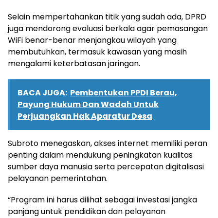
Selain mempertahankan titik yang sudah ada, DPRD
juga mendorong evaluasi berkala agar pemasangan
WiFi benar-benar menjangkau wilayah yang
membutuhkan, termasuk kawasan yang masih
mengalami keterbatasan jaringan.
BACA JUGA:
Pembentukan PPDI Berau,
Payung Hukum Dan Wadah Untuk
Perjuangkan Hak Aparatur Desa
Subroto menegaskan, akses internet memiliki peran
penting dalam mendukung peningkatan kualitas
sumber daya manusia serta percepatan digitalisasi
pelayanan pemerintahan.
“Program ini harus dilihat sebagai investasi jangka
panjang untuk pendidikan dan pelayanan