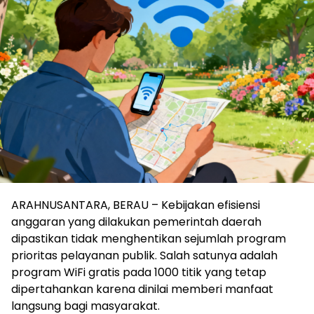
ARAHNUSANTARA, BERAU – Kebijakan efisiensi
anggaran yang dilakukan pemerintah daerah
dipastikan tidak menghentikan sejumlah program
prioritas pelayanan publik. Salah satunya adalah
program WiFi gratis pada 1000 titik yang tetap
dipertahankan karena dinilai memberi manfaat
langsung bagi masyarakat.