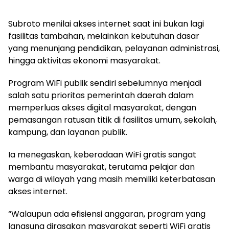
Subroto menilai akses internet saat ini bukan lagi
fasilitas tambahan, melainkan kebutuhan dasar
yang menunjang pendidikan, pelayanan administrasi,
hingga aktivitas ekonomi masyarakat.
Program WiFi publik sendiri sebelumnya menjadi
salah satu prioritas pemerintah daerah dalam
memperluas akses digital masyarakat, dengan
pemasangan ratusan titik di fasilitas umum, sekolah,
kampung, dan layanan publik.
Ia menegaskan, keberadaan WiFi gratis sangat
membantu masyarakat, terutama pelajar dan
warga di wilayah yang masih memiliki keterbatasan
akses internet.
“Walaupun ada efisiensi anggaran, program yang
langsung dirasakan masyarakat seperti WiFi gratis