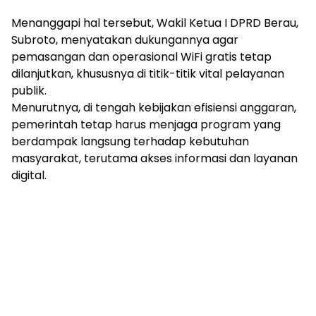
Menanggapi hal tersebut, Wakil Ketua I DPRD Berau,
Subroto, menyatakan dukungannya agar
pemasangan dan operasional WiFi gratis tetap
dilanjutkan, khususnya di titik-titik vital pelayanan
publik.
Menurutnya, di tengah kebijakan efisiensi anggaran,
pemerintah tetap harus menjaga program yang
berdampak langsung terhadap kebutuhan
masyarakat, terutama akses informasi dan layanan
digital.