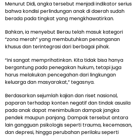
Menurut Didi, angka tersebut menjadi indikator serius
bahwa kondisi perlindungan anak di daerah sudah
berada pada tingkat yang mengkhawatirkan.
Bahkan, ia menyebut Berau telah masuk kategori
“zona merah” yang membutuhkan penanganan
khusus dan terintegrasi dari berbagai pihak.
“Ini sangat memprihatinkan. Kita tidak bisa hanya
bergantung pada penegakan hukum, tetapi juga
harus melakukan pencegahan dari lingkungan
keluarga dan masyarakat,” tegasnya.
Berdasarkan sejumlah kajian dan riset nasional,
paparan terhadap konten negatif dan tindak asusila
pada anak dapat menimbulkan dampak jangka
pendek maupun panjang. Dampak tersebut antara
lain gangguan psikologis seperti trauma, kecemasan,
dan depresi, hingga perubahan perilaku seperti