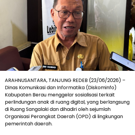
ARAHNUSANTARA, TANJUNG REDEB (23/06/2026) –
Dinas Komunikasi dan Informatika (Diskominfo)
Kabupaten Berau menggelar sosialisasi terkait
perlindungan anak di ruang digital, yang berlangsung
di Ruang Sangalaki dan dihadiri oleh sejumlah
Organisasi Perangkat Daerah (OPD) di lingkungan
pemerintah daerah.