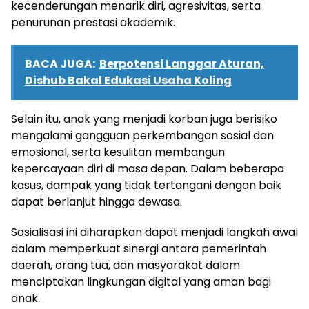
kecenderungan menarik diri, agresivitas, serta
penurunan prestasi akademik.
BACA JUGA:
Berpotensi Langgar Aturan,
Dishub Bakal Edukasi Usaha Koling
Selain itu, anak yang menjadi korban juga berisiko
mengalami gangguan perkembangan sosial dan
emosional, serta kesulitan membangun
kepercayaan diri di masa depan. Dalam beberapa
kasus, dampak yang tidak tertangani dengan baik
dapat berlanjut hingga dewasa.
Sosialisasi ini diharapkan dapat menjadi langkah awal
dalam memperkuat sinergi antara pemerintah
daerah, orang tua, dan masyarakat dalam
menciptakan lingkungan digital yang aman bagi
anak.