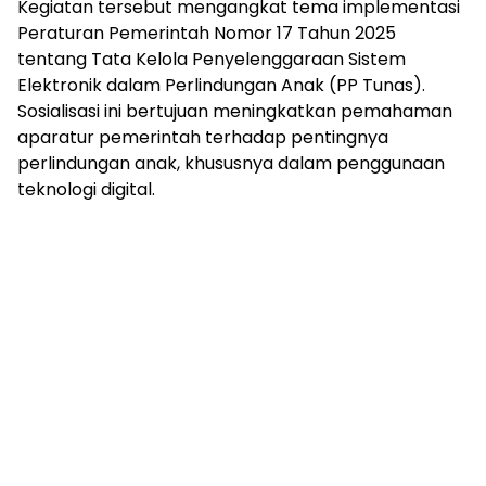
Kegiatan tersebut mengangkat tema implementasi
Peraturan Pemerintah Nomor 17 Tahun 2025
tentang Tata Kelola Penyelenggaraan Sistem
Elektronik dalam Perlindungan Anak (PP Tunas).
Sosialisasi ini bertujuan meningkatkan pemahaman
aparatur pemerintah terhadap pentingnya
perlindungan anak, khususnya dalam penggunaan
teknologi digital.