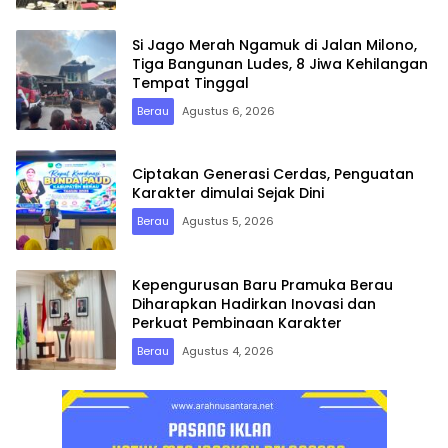
Si Jago Merah Ngamuk di Jalan Milono,
Tiga Bangunan Ludes, 8 Jiwa Kehilangan
Tempat Tinggal
Berau
Agustus 6, 2026
Ciptakan Generasi Cerdas, Penguatan
Karakter dimulai Sejak Dini
Berau
Agustus 5, 2026
Kepengurusan Baru Pramuka Berau
Diharapkan Hadirkan Inovasi dan
Perkuat Pembinaan Karakter
Berau
Agustus 4, 2026