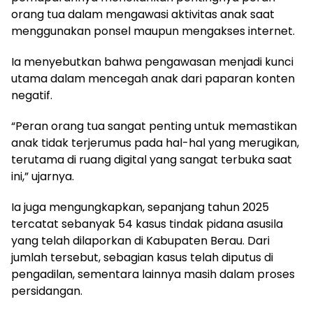
orang tua dalam mengawasi aktivitas anak saat
menggunakan ponsel maupun mengakses internet.
Ia menyebutkan bahwa pengawasan menjadi kunci
utama dalam mencegah anak dari paparan konten
negatif.
“Peran orang tua sangat penting untuk memastikan
anak tidak terjerumus pada hal-hal yang merugikan,
terutama di ruang digital yang sangat terbuka saat
ini,” ujarnya.
Ia juga mengungkapkan, sepanjang tahun 2025
tercatat sebanyak 54 kasus tindak pidana asusila
yang telah dilaporkan di Kabupaten Berau. Dari
jumlah tersebut, sebagian kasus telah diputus di
pengadilan, sementara lainnya masih dalam proses
persidangan.